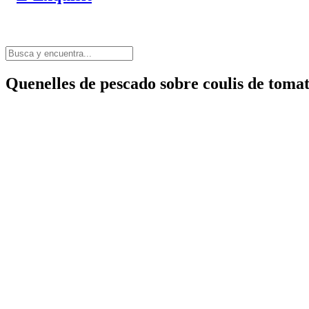
Quenelles de pescado sobre coulis de toma