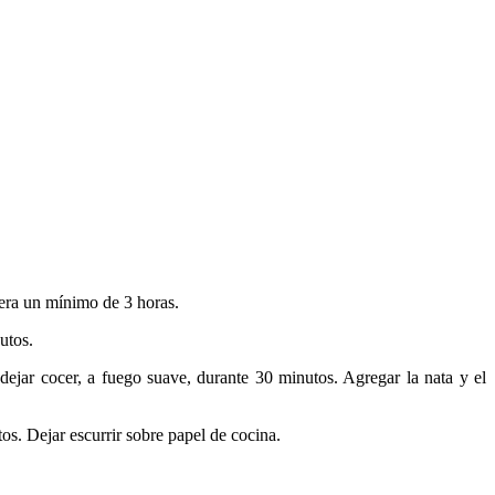
evera un mínimo de 3 horas.
utos.
y dejar cocer, a fuego suave, durante 30 minutos. Agregar la nata y el
os. Dejar escurrir sobre papel de cocina.