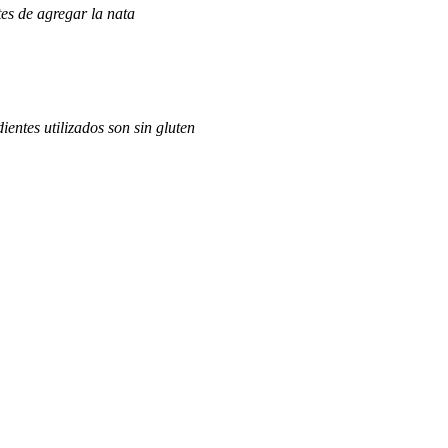
tes de agregar la nata
entes utilizados son sin gluten