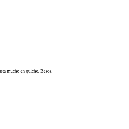
gusta mucho en quiche. Besos.