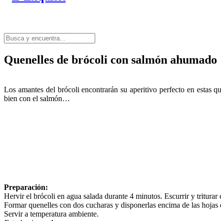
Quenelles de brócoli con salmón ahumado
Los amantes del brócoli encontrarán su aperitivo perfecto en estas 
bien con el salmón…
Preparación:
Hervir el brócoli en agua salada durante 4 minutos. Escurrir y triturar
Formar quenelles con dos cucharas y disponerlas encima de las hojas
Servir a temperatura ambiente.