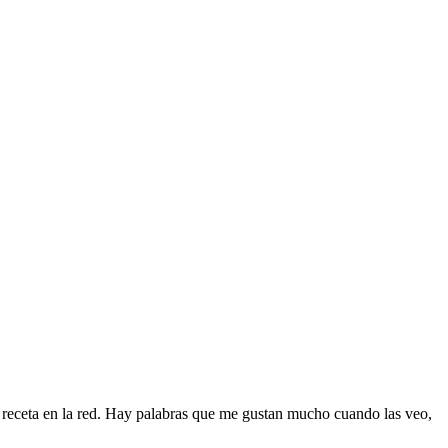
 receta en la red. Hay palabras que me gustan mucho cuando las veo,