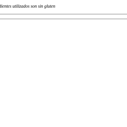
entes utilizados son sin gluten