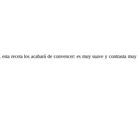
, esta receta los acabará de convencer: es muy suave y contrasta muy