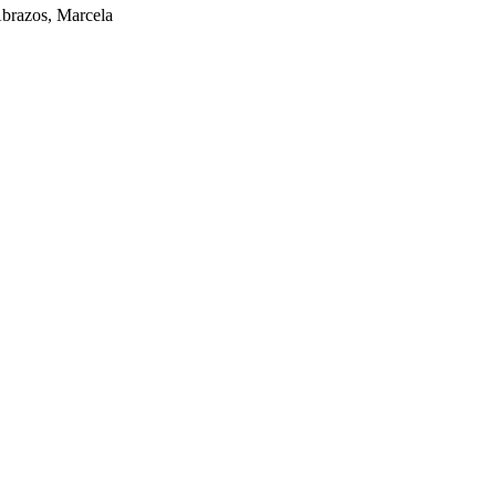
brazos, Marcela