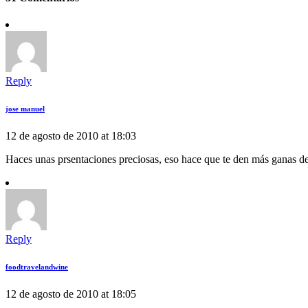
Reply
jose manuel
12 de agosto de 2010 at 18:03
Haces unas prsentaciones preciosas, eso hace que te den más ganas de
Reply
foodtravelandwine
12 de agosto de 2010 at 18:05