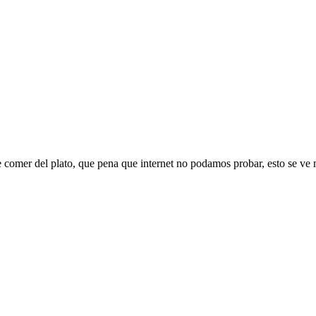
 comer del plato, que pena que internet no podamos probar, esto se ve