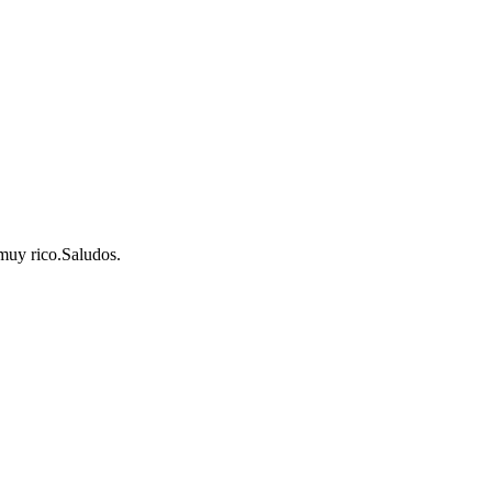
 muy rico.Saludos.