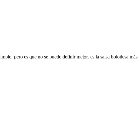
ple, pero es que no se puede definir mejor, es la salsa boloñesa más