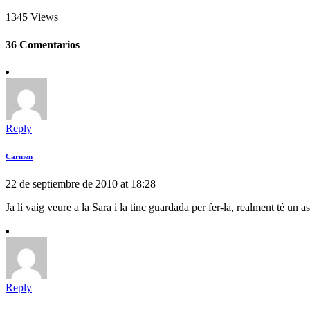
1345 Views
36 Comentarios
Reply
Carmen
22 de septiembre de 2010 at 18:28
Ja li vaig veure a la Sara i la tinc guardada per fer-la, realment té un 
Reply