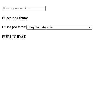
Busca por temas
Busca por temas
PUBLICIDAD