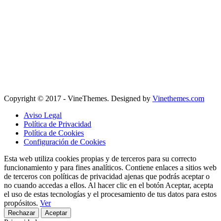
Copyright © 2017 - VineThemes. Designed by
Vinethemes.com
Aviso Legal
Política de Privacidad
Política de Cookies
Configuración de Cookies
Esta web utiliza cookies propias y de terceros para su correcto
funcionamiento y para fines analíticos. Contiene enlaces a sitios web
de terceros con políticas de privacidad ajenas que podrás aceptar o
no cuando accedas a ellos. Al hacer clic en el botón Aceptar, acepta
el uso de estas tecnologías y el procesamiento de tus datos para estos
propósitos.
Ver
Rechazar
Aceptar