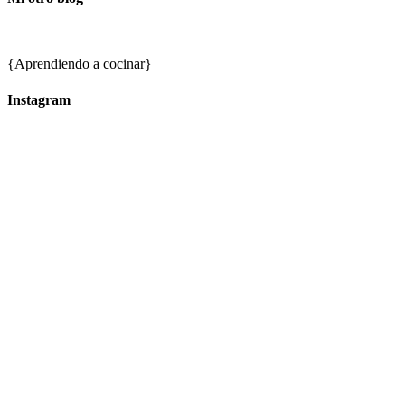
{Aprendiendo a cocinar}
Instagram