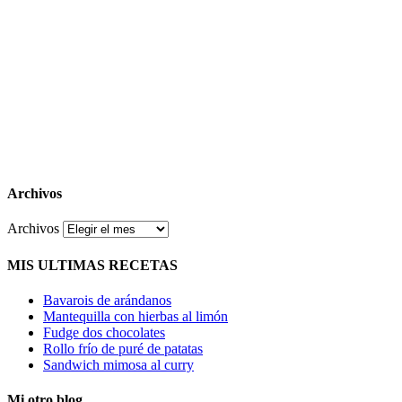
Archivos
Archivos
MIS ULTIMAS RECETAS
Bavarois de arándanos
Mantequilla con hierbas al limón
Fudge dos chocolates
Rollo frío de puré de patatas
Sandwich mimosa al curry
Mi otro blog