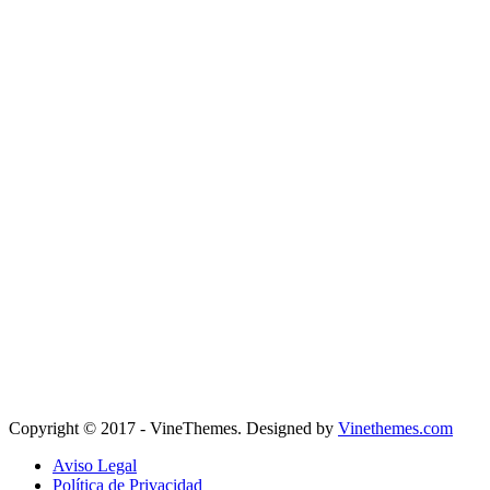
Copyright © 2017 - VineThemes. Designed by
Vinethemes.com
Aviso Legal
Política de Privacidad