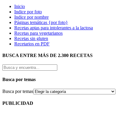
Inicio
Indice por foto
Indice por nombre
Páginas temáticas {por foto}
Recetas aptas para intolerantes a la lactosa
Recetas para vegetarianos
Recetas sin gluten
Recetarios en PDF
BUSCA ENTRE MÁS DE 2.300 RECETAS
Busca por temas
Busca por temas
PUBLICIDAD