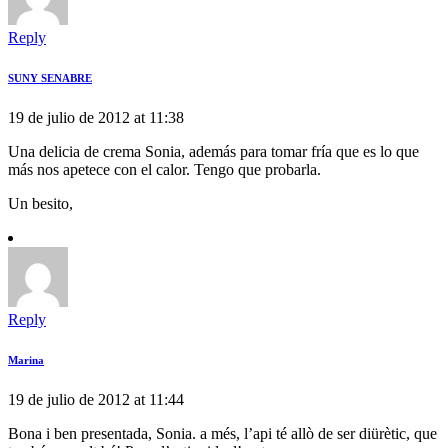
Reply
SUNY SENABRE
19 de julio de 2012 at 11:38
Una delicia de crema Sonia, además para tomar fría que es lo que
más nos apetece con el calor. Tengo que probarla.
Un besito,
Reply
Marina
19 de julio de 2012 at 11:44
Bona i ben presentada, Sonia. a més, l’api té allò de ser diürètic, que