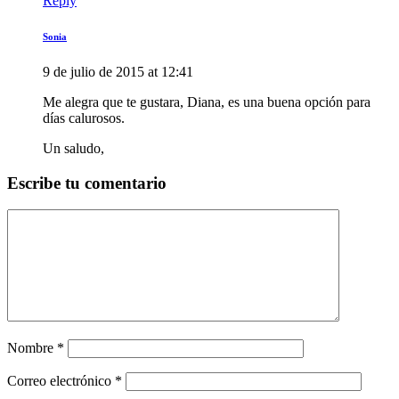
Reply
Sonia
9 de julio de 2015 at 12:41
Me alegra que te gustara, Diana, es una buena opción para
días calurosos.
Un saludo,
Escribe tu comentario
Nombre
*
Correo electrónico
*