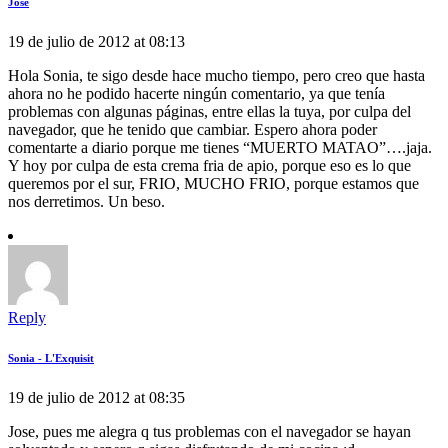
Jose
19 de julio de 2012 at 08:13
Hola Sonia, te sigo desde hace mucho tiempo, pero creo que hasta
ahora no he podido hacerte ningún comentario, ya que tenía
problemas con algunas páginas, entre ellas la tuya, por culpa del
navegador, que he tenido que cambiar. Espero ahora poder
comentarte a diario porque me tienes “MUERTO MATAO”….jaja.
Y hoy por culpa de esta crema fria de apio, porque eso es lo que
queremos por el sur, FRIO, MUCHO FRIO, porque estamos que
nos derretimos. Un beso.
Reply
Sonia - L'Exquisit
19 de julio de 2012 at 08:35
Jose, pues me alegra q tus problemas con el navegador se hayan