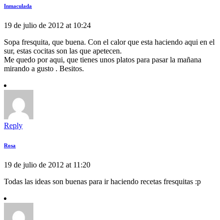
Inmaculada
19 de julio de 2012 at 10:24
Sopa fresquita, que buena. Con el calor que esta haciendo aqui en el
sur, estas cocitas son las que apetecen.
Me quedo por aqui, que tienes unos platos para pasar la mañana
mirando a gusto . Besitos.
Reply
Rosa
19 de julio de 2012 at 11:20
Todas las ideas son buenas para ir haciendo recetas fresquitas :p