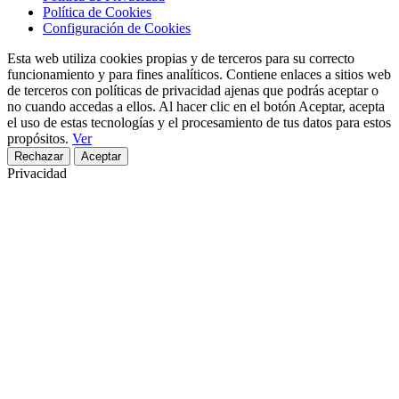
Política de Cookies
Configuración de Cookies
Esta web utiliza cookies propias y de terceros para su correcto
funcionamiento y para fines analíticos. Contiene enlaces a sitios web
de terceros con políticas de privacidad ajenas que podrás aceptar o
no cuando accedas a ellos. Al hacer clic en el botón Aceptar, acepta
el uso de estas tecnologías y el procesamiento de tus datos para estos
propósitos.
Ver
Rechazar
Aceptar
Privacidad