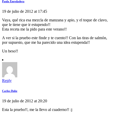
Paula Enredadera
19 de julio de 2012 at 17:45
Vaya, qué rica esa mezcla de manzana y apio, y el toque de clavo,
que le tiene que ir estupendo!!
Esta receta me la pido para este verano!!
A ver si la pruebo este finde y te cuento!! Con las tiras de salmón,
por supuesto, que me ha parecido una idea estupenda!!
Un beso!!
Reply
Carlos Dube
19 de julio de 2012 at 20:20
Esta la pruebo!!, me la llevo al cuaderno!! :j