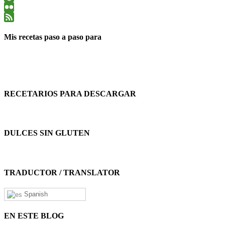
Pinterest
Flickr
Feed
Mis recetas paso a paso para
RECETARIOS PARA DESCARGAR
DULCES SIN GLUTEN
TRADUCTOR / TRANSLATOR
Spanish
EN ESTE BLOG