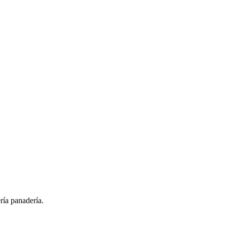
ría panadería.