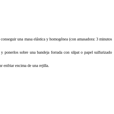
asta conseguir una masa elástica y homogénea (con amasadora: 3 minutos
y ponerlos sobre una bandeja forrada con silpat o papel sulfurizado
 enfriar encima de una rejilla.