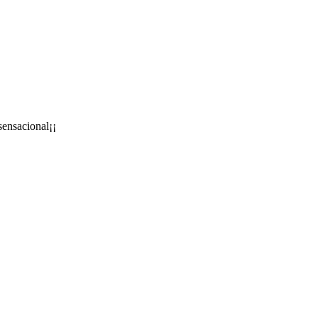
sensacional¡¡