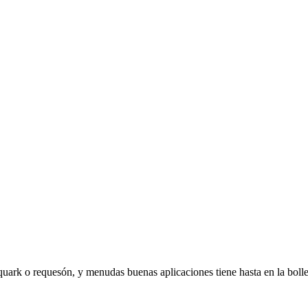
uark o requesón, y menudas buenas aplicaciones tiene hasta en la bolle