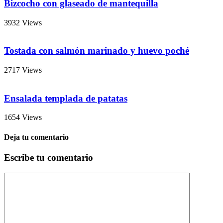
Bizcocho con glaseado de mantequilla
3932 Views
Tostada con salmón marinado y huevo poché
2717 Views
Ensalada templada de patatas
1654 Views
Deja tu comentario
Escribe tu comentario