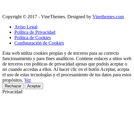
Copyright © 2017 - VineThemes. Designed by
Vinethemes.com
Aviso Legal
Política de Privacidad
Política de Cookies
Configuración de Cookies
Esta web utiliza cookies propias y de terceros para su correcto
funcionamiento y para fines analíticos. Contiene enlaces a sitios web
de terceros con políticas de privacidad ajenas que podrás aceptar o
no cuando accedas a ellos. Al hacer clic en el botón Aceptar, acepta
el uso de estas tecnologías y el procesamiento de tus datos para estos
propósitos.
Ver
Rechazar
Aceptar
Privacidad