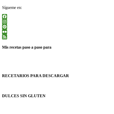
Sígueme en:
Facebook
Instagram
Pinterest
Flickr
Feed
Mis recetas paso a paso para
RECETARIOS PARA DESCARGAR
DULCES SIN GLUTEN