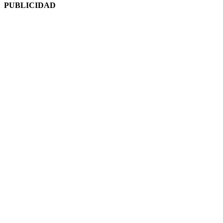
PUBLICIDAD