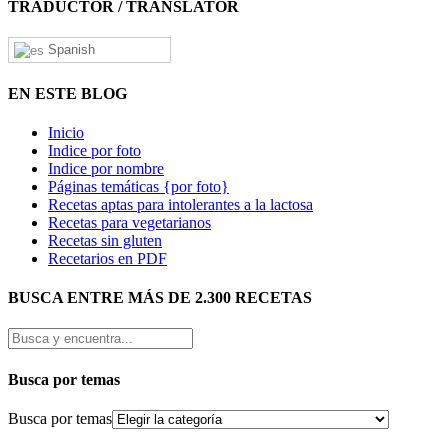
TRADUCTOR / TRANSLATOR
Spanish
EN ESTE BLOG
Inicio
Indice por foto
Indice por nombre
Páginas temáticas {por foto}
Recetas aptas para intolerantes a la lactosa
Recetas para vegetarianos
Recetas sin gluten
Recetarios en PDF
BUSCA ENTRE MÁS DE 2.300 RECETAS
Busca por temas
Busca por temas